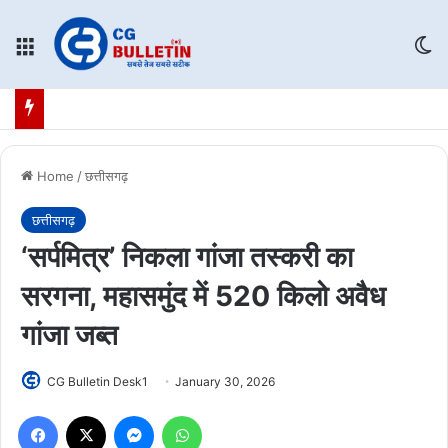
Menu
Sw
Home
/
छत्तीसगढ़
छत्तीसगढ़
‘सर्पमित्र’ निकला गांजा तस्करी का
सरगना, महासमुंद में 520 किलो अवैध
गांजा जब्त
CG Bulletin Desk1
January 30, 2026
Facebook
X
Messenger
WhatsApp