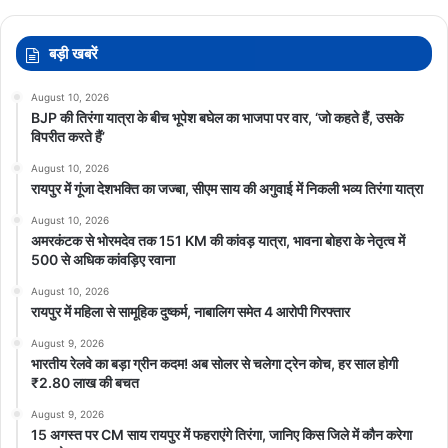
बड़ी खबरें
August 10, 2026
BJP की तिरंगा यात्रा के बीच भूपेश बघेल का भाजपा पर वार, ‘जो कहते हैं, उसके
विपरीत करते हैं’
August 10, 2026
रायपुर में गूंजा देशभक्ति का जज्बा, सीएम साय की अगुवाई में निकली भव्य तिरंगा यात्रा
August 10, 2026
अमरकंटक से भोरमदेव तक 151 KM की कांवड़ यात्रा, भावना बोहरा के नेतृत्व में
500 से अधिक कांवड़िए रवाना
August 10, 2026
रायपुर में महिला से सामूहिक दुष्कर्म, नाबालिग समेत 4 आरोपी गिरफ्तार
August 9, 2026
भारतीय रेलवे का बड़ा ग्रीन कदम! अब सोलर से चलेगा ट्रेन कोच, हर साल होगी
₹2.80 लाख की बचत
August 9, 2026
15 अगस्त पर CM साय रायपुर में फहराएंगे तिरंगा, जानिए किस जिले में कौन करेगा