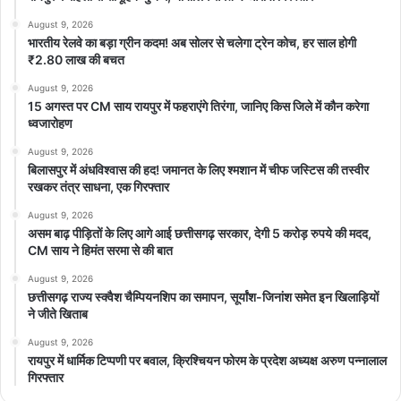
August 9, 2026
भारतीय रेलवे का बड़ा ग्रीन कदम! अब सोलर से चलेगा ट्रेन कोच, हर साल होगी
₹2.80 लाख की बचत
August 9, 2026
15 अगस्त पर CM साय रायपुर में फहराएंगे तिरंगा, जानिए किस जिले में कौन करेगा
ध्वजारोहण
August 9, 2026
बिलासपुर में अंधविश्वास की हद! जमानत के लिए श्मशान में चीफ जस्टिस की तस्वीर
रखकर तंत्र साधना, एक गिरफ्तार
August 9, 2026
असम बाढ़ पीड़ितों के लिए आगे आई छत्तीसगढ़ सरकार, देगी 5 करोड़ रुपये की मदद,
CM साय ने हिमंत सरमा से की बात
August 9, 2026
छत्तीसगढ़ राज्य स्क्वैश चैम्पियनशिप का समापन, सूर्यांश-जिनांश समेत इन खिलाड़ियों
ने जीते खिताब
August 9, 2026
रायपुर में धार्मिक टिप्पणी पर बवाल, क्रिश्चियन फोरम के प्रदेश अध्यक्ष अरुण पन्नालाल
गिरफ्तार