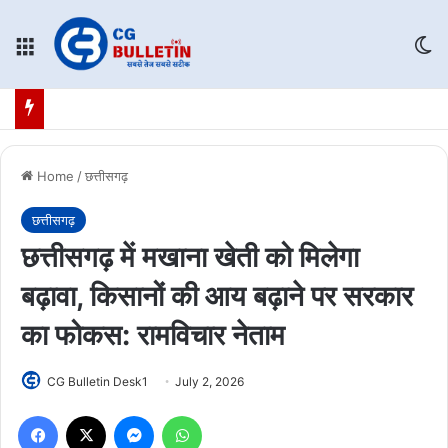
Menu
Sw
Home
/
छत्तीसगढ़
छत्तीसगढ़
छत्तीसगढ़ में मखाना खेती को मिलेगा
बढ़ावा, किसानों की आय बढ़ाने पर सरकार
का फोकस: रामविचार नेताम
CG Bulletin Desk1
July 2, 2026
Facebook
X
Messenger
WhatsApp