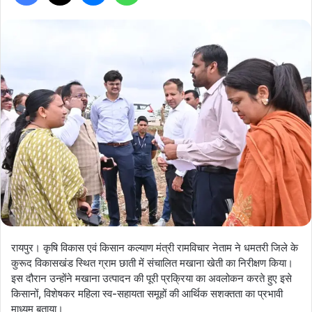
रायपुर। कृषि विकास एवं किसान कल्याण मंत्री रामविचार नेताम ने धमतरी जिले के
कुरूद विकासखंड स्थित ग्राम छाती में संचालित मखाना खेती का निरीक्षण किया।
इस दौरान उन्होंने मखाना उत्पादन की पूरी प्रक्रिया का अवलोकन करते हुए इसे
किसानों, विशेषकर महिला स्व-सहायता समूहों की आर्थिक सशक्तता का प्रभावी
माध्यम बताया।