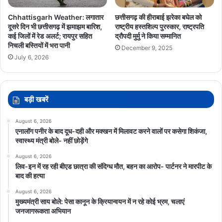
Chhattisgarh Weather: लगातार
छत्तीसगढ़ की हीराबाई झरेका बघेल को
दूसरे दिन भी छत्तीसगढ़ में झमाझम बारिश,
राष्ट्रीय हस्तशिल्प पुरस्कार, राष्ट्रपति
कई जिलों में रेड अलर्ट; रायपुर सहित
द्रौपदी मुर्मु ने किया सम्मानित
निचली बस्तियों में भरा पानी
December 9, 2025
July 6, 2026
बड़ी खबरें
August 6, 2026
एनालॉग पनीर के बाद दूध-दही और मक्खन में मिलावट करने वालों पर कसेगा शिकंजा,
स्वास्थ्य मंत्री बोले- नहीं छोड़ेंगे
August 6, 2026
लिव-इन में रह रही बीएड छात्रा की संदिग्ध मौत, बहन का आरोप- पार्टनर ने मारपीट के
बाद की हत्या
August 6, 2026
मुख्यमंत्री साय बोले: पेसा कानून के क्रियान्वयन में न रहे कोई भ्रम, चलाएं
जनजागरूकता अभियान