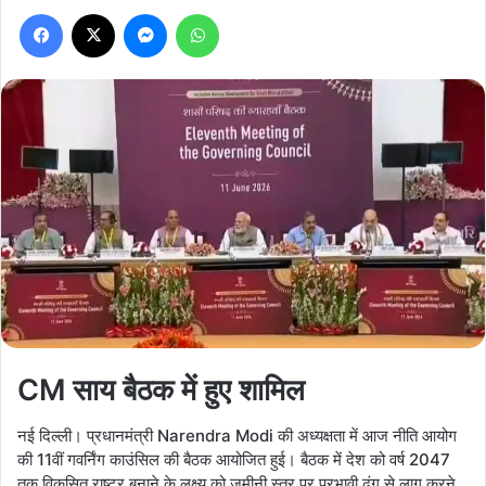
Facebook
X
Messenger
WhatsApp
CM साय बैठक में हुए शामिल
नई दिल्ली। प्रधानमंत्री Narendra Modi की अध्यक्षता में आज नीति आयोग
की 11वीं गवर्निंग काउंसिल की बैठक आयोजित हुई। बैठक में देश को वर्ष 2047
तक विकसित राष्ट्र बनाने के लक्ष्य को जमीनी स्तर पर प्रभावी ढंग से लागू करने