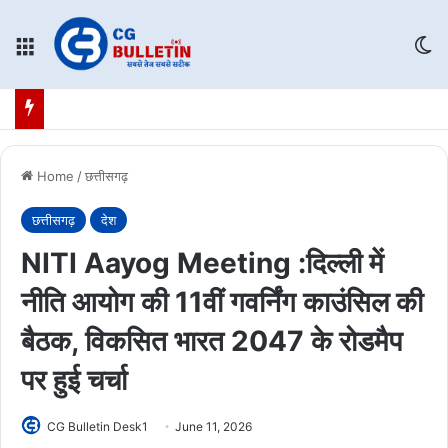
Menu
Sw
Home
/
छत्तीसगढ़
छत्तीसगढ़
देश
NITI Aayog Meeting :दिल्ली में
नीति आयोग की 11वीं गवर्निंग काउंसिल की
बैठक, विकसित भारत 2047 के रोडमैप
पर हुई चर्चा
CG Bulletin Desk1
June 11, 2026