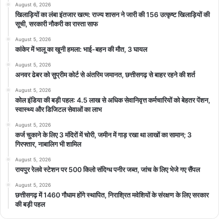
August 6, 2026
खिलाड़ियों का लंबा इंतजार खत्म: राज्य शासन ने जारी की 156 उत्कृष्ट खिलाड़ियों की
सूची, सरकारी नौकरी का रास्ता साफ
August 5, 2026
कांकेर में भालू का खूनी हमला: भाई-बहन की मौत, 3 घायल
August 5, 2026
अनवर ढेबर को सुप्रीम कोर्ट से अंतरिम जमानत, छत्तीसगढ़ से बाहर रहने की शर्त
August 5, 2026
कोल इंडिया की बड़ी पहल: 4.5 लाख से अधिक सेवानिवृत्त कर्मचारियों को बेहतर पेंशन,
स्वास्थ्य और डिजिटल सेवाओं का लाभ
August 5, 2026
कर्ज चुकाने के लिए 3 मंदिरों में चोरी, जमीन में गाड़ रखा था लाखों का सामान; 3
गिरफ्तार, नाबालिग भी शामिल
August 5, 2026
रायपुर रेलवे स्टेशन पर 500 किलो संदिग्ध पनीर जब्त, जांच के लिए भेजे गए सैंपल
August 5, 2026
छत्तीसगढ़ में 1460 गौधाम होंगे स्थापित, निराश्रित मवेशियों के संरक्षण के लिए सरकार
की बड़ी पहल