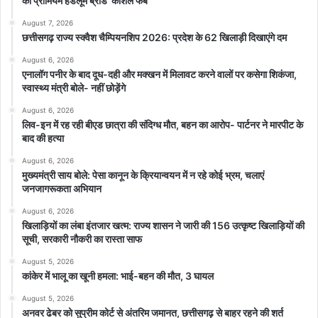
का प्रीमियम हैंडलूम ब्रांड ‘कोशल फैब’
August 7, 2026
छत्तीसगढ़ राज्य स्क्वैश चैम्पियनशिप 2026: प्रदेश के 62 खिलाड़ी दिखाएंगे दम
August 6, 2026
एनालॉग पनीर के बाद दूध-दही और मक्खन में मिलावट करने वालों पर कसेगा शिकंजा,
स्वास्थ्य मंत्री बोले- नहीं छोड़ेंगे
August 6, 2026
लिव-इन में रह रही बीएड छात्रा की संदिग्ध मौत, बहन का आरोप- पार्टनर ने मारपीट के
बाद की हत्या
August 6, 2026
मुख्यमंत्री साय बोले: पेसा कानून के क्रियान्वयन में न रहे कोई भ्रम, चलाएं
जनजागरूकता अभियान
August 6, 2026
खिलाड़ियों का लंबा इंतजार खत्म: राज्य शासन ने जारी की 156 उत्कृष्ट खिलाड़ियों की
सूची, सरकारी नौकरी का रास्ता साफ
August 5, 2026
कांकेर में भालू का खूनी हमला: भाई-बहन की मौत, 3 घायल
August 5, 2026
अनवर ढेबर को सुप्रीम कोर्ट से अंतरिम जमानत, छत्तीसगढ़ से बाहर रहने की शर्त