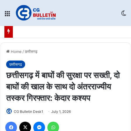
Menu
Sw
Home
/
छत्तीसगढ़
छत्तीसगढ़
छत्तीसगढ़ में बाघों की सुरक्षा पर सख्ती, दो
बाघों की खाल के साथ दो अंतरराज्यीय
तस्कर गिरफ्तार: केदार कश्यप
CG Bulletin Desk1
July 1, 2026
Facebook
X
Messenger
WhatsApp