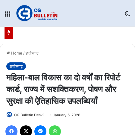
Menu
Sw
Home
/
छत्तीसगढ़
छत्तीसगढ़
महिला-बाल विकास का दो वर्षों का रिपोर्ट
कार्ड, राज्य में सशक्तिकरण, पोषण और
सुरक्षा की ऐतिहासिक उपलब्धियाँ
CG Bulletin Desk1
January 5, 2026
Facebook
X
Messenger
WhatsApp