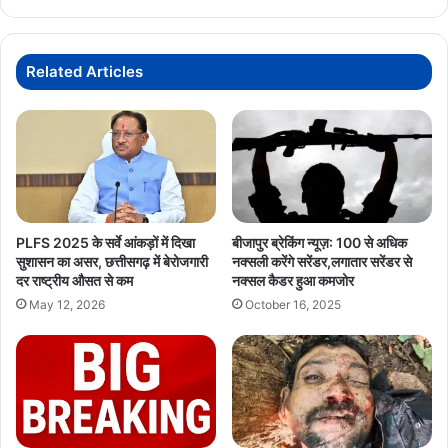
की
मंजूरी
Related Articles
PLFS 2025 के सर्वे आंकड़ों में दिखा
बीजापुर ब्रेकिंग न्यूज़: 100 से अधिक
सुशासन का असर, छत्तीसगढ़ में बेरोजगारी
नक्सली करेंगे सरेंडर,लगातार सरेंडर से
दर राष्ट्रीय औसत से कम
नक्सल कैडर हुआ कमजोर
May 12, 2026
October 16, 2025