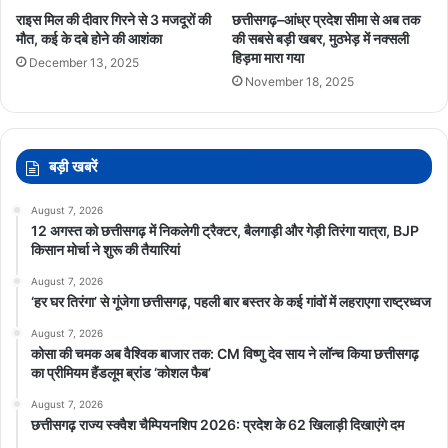
राइस मिल की दीवार गिरने से 3 मजदूरों की
छत्तीसगढ़–आंध्र प्रदेश सीमा से अब तक
मौत, कई के दबे होने की आशंका
की सबसे बड़ी खबर, मुठभेड़ में नक्सली
हिड़मा मारा गया
December 13, 2025
November 18, 2025
बड़ी खबरें
August 7, 2026
12 अगस्त को छत्तीसगढ़ में निकलेगी ट्रैक्टर, बैलगाड़ी और गेड़ी तिरंगा यात्रा, BJP
किसान मोर्चा ने शुरू की तैयारियां
August 7, 2026
‘हर घर तिरंगा’ से गूंजेगा छत्तीसगढ़, पहली बार बस्तर के कई गांवों में लहराएगा राष्ट्रध्वज
August 7, 2026
कोसा की चमक अब वैश्विक बाजार तक: CM विष्णु देव साय ने लॉन्च किया छत्तीसगढ़
का प्रीमियम हैंडलूम ब्रांड ‘कोशल फैब’
August 7, 2026
छत्तीसगढ़ राज्य स्क्वैश चैम्पियनशिप 2026: प्रदेश के 62 खिलाड़ी दिखाएंगे दम