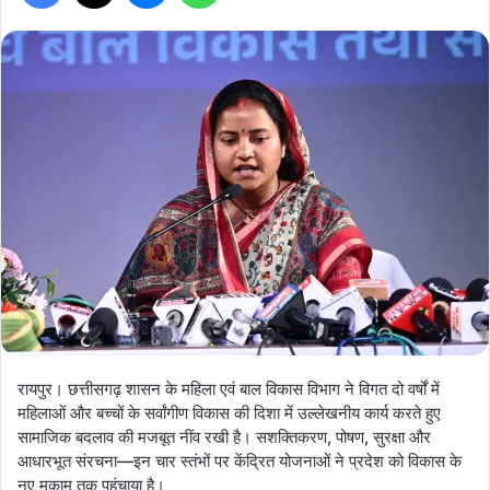
रायपुर। छत्तीसगढ़ शासन के महिला एवं बाल विकास विभाग ने विगत दो वर्षों में
महिलाओं और बच्चों के सर्वांगीण विकास की दिशा में उल्लेखनीय कार्य करते हुए
सामाजिक बदलाव की मजबूत नींव रखी है। सशक्तिकरण, पोषण, सुरक्षा और
आधारभूत संरचना—इन चार स्तंभों पर केंद्रित योजनाओं ने प्रदेश को विकास के
नए मुकाम तक पहुंचाया है।