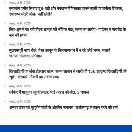
August 6, 2026
एनालॉग पनीर के बाद दूध-दही और मक्खन में मिलावट करने वालों पर कसेगा शिकंजा,
स्वास्थ्य मंत्री बोले- नहीं छोड़ेंगे
August 6, 2026
लिव-इन में रह रही बीएड छात्रा की संदिग्ध मौत, बहन का आरोप- पार्टनर ने मारपीट के
बाद की हत्या
August 6, 2026
मुख्यमंत्री साय बोले: पेसा कानून के क्रियान्वयन में न रहे कोई भ्रम, चलाएं
जनजागरूकता अभियान
August 6, 2026
खिलाड़ियों का लंबा इंतजार खत्म: राज्य शासन ने जारी की 156 उत्कृष्ट खिलाड़ियों की
सूची, सरकारी नौकरी का रास्ता साफ
August 5, 2026
कांकेर में भालू का खूनी हमला: भाई-बहन की मौत, 3 घायल
August 5, 2026
अनवर ढेबर को सुप्रीम कोर्ट से अंतरिम जमानत, छत्तीसगढ़ से बाहर रहने की शर्त