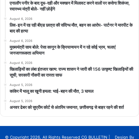
एनालॉग पनीर के बाद दूध-दही और मक्खन में मिलावट करने वालों पर कसेगा शिकंजा,
स्वास्थ्य मंत्री बोले- नहीं छोड़ेंगे
August 6, 2026
लिव-इन में रह रही बीएड छात्रा की संदिग्ध मौत, बहन का आरोप- पार्टनर ने मारपीट के
बाद की हत्या
August 6, 2026
मुख्यमंत्री साय बोले: पेसा कानून के क्रियान्वयन में न रहे कोई भ्रम, चलाएं
जनजागरूकता अभियान
August 6, 2026
खिलाड़ियों का लंबा इंतजार खत्म: राज्य शासन ने जारी की 156 उत्कृष्ट खिलाड़ियों की
सूची, सरकारी नौकरी का रास्ता साफ
August 5, 2026
कांकेर में भालू का खूनी हमला: भाई-बहन की मौत, 3 घायल
August 5, 2026
अनवर ढेबर को सुप्रीम कोर्ट से अंतरिम जमानत, छत्तीसगढ़ से बाहर रहने की शर्त
© Copyright 2026, All Rights Reserved CG BULLETIN | Design By