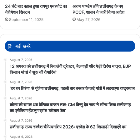
24 घंटे बाद बहाल हुआ रायपुर एयरपोर्ट का
अरुण पाण्डेय होंगे छत्तीसगढ़ के नए
नेविगेशन सिस्टम
PCCF, शासन ने जारी किया आदेश
September 11, 2025
May 27, 2026
बड़ी खबरें
August 7, 2026
12 अगस्त को छत्तीसगढ़ में निकलेगी ट्रैक्टर, बैलगाड़ी और गेड़ी तिरंगा यात्रा, BJP
किसान मोर्चा ने शुरू की तैयारियां
August 7, 2026
‘हर घर तिरंगा’ से गूंजेगा छत्तीसगढ़, पहली बार बस्तर के कई गांवों में लहराएगा राष्ट्रध्वज
August 7, 2026
कोसा की चमक अब वैश्विक बाजार तक: CM विष्णु देव साय ने लॉन्च किया छत्तीसगढ़
का प्रीमियम हैंडलूम ब्रांड ‘कोशल फैब’
August 7, 2026
छत्तीसगढ़ राज्य स्क्वैश चैम्पियनशिप 2026: प्रदेश के 62 खिलाड़ी दिखाएंगे दम
August 6, 2026