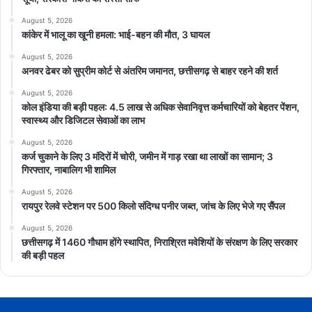
August 5, 2026
कांकेर में भालू का खूनी हमला: भाई-बहन की मौत, 3 घायल
August 5, 2026
अनवर ढेबर को सुप्रीम कोर्ट से अंतरिम जमानत, छत्तीसगढ़ से बाहर रहने की शर्त
August 5, 2026
कोल इंडिया की बड़ी पहल: 4.5 लाख से अधिक सेवानिवृत्त कर्मचारियों को बेहतर पेंशन,
स्वास्थ्य और डिजिटल सेवाओं का लाभ
August 5, 2026
कर्ज चुकाने के लिए 3 मंदिरों में चोरी, जमीन में गाड़ रखा था लाखों का सामान; 3
गिरफ्तार, नाबालिग भी शामिल
August 5, 2026
रायपुर रेलवे स्टेशन पर 500 किलो संदिग्ध पनीर जब्त, जांच के लिए भेजे गए सैंपल
August 5, 2026
छत्तीसगढ़ में 1460 गौधाम होंगे स्थापित, निराश्रित मवेशियों के संरक्षण के लिए सरकार
की बड़ी पहल