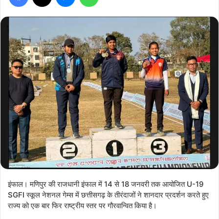
इंफाल। मणिपुर की राजधानी इंफाल में 14 से 18 जनवरी तक आयोजित U-19
SGFI स्कूल नेशनल गेम्स में छत्तीसगढ़ के तीरंदाजों ने शानदार प्रदर्शन करते हुए
राज्य को एक बार फिर राष्ट्रीय स्तर पर गौरवान्वित किया है।