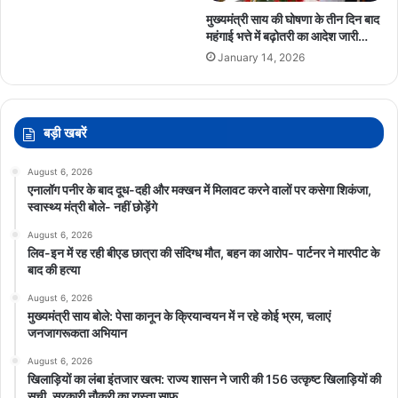
मुख्यमंत्री साय की घोषणा के तीन दिन बाद
महंगाई भत्ते में बढ़ोतरी का आदेश जारी…
January 14, 2026
बड़ी खबरें
August 6, 2026
एनालॉग पनीर के बाद दूध-दही और मक्खन में मिलावट करने वालों पर कसेगा शिकंजा,
स्वास्थ्य मंत्री बोले- नहीं छोड़ेंगे
August 6, 2026
लिव-इन में रह रही बीएड छात्रा की संदिग्ध मौत, बहन का आरोप- पार्टनर ने मारपीट के
बाद की हत्या
August 6, 2026
मुख्यमंत्री साय बोले: पेसा कानून के क्रियान्वयन में न रहे कोई भ्रम, चलाएं
जनजागरूकता अभियान
August 6, 2026
खिलाड़ियों का लंबा इंतजार खत्म: राज्य शासन ने जारी की 156 उत्कृष्ट खिलाड़ियों की
सूची, सरकारी नौकरी का रास्ता साफ