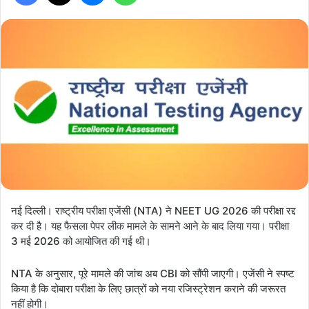
नई दिल्ली। राष्ट्रीय परीक्षा एजेंसी (NTA) ने NEET UG 2026 की परीक्षा रद्द
कर दी है। यह फैसला पेपर लीक मामले के सामने आने के बाद लिया गया। परीक्षा
3 मई 2026 को आयोजित की गई थी।
NTA के अनुसार, पूरे मामले की जांच अब CBI को सौंपी जाएगी। एजेंसी ने स्पष्ट
किया है कि दोबारा परीक्षा के लिए छात्रों को नया रजिस्ट्रेशन कराने की जरूरत
नहीं होगी।