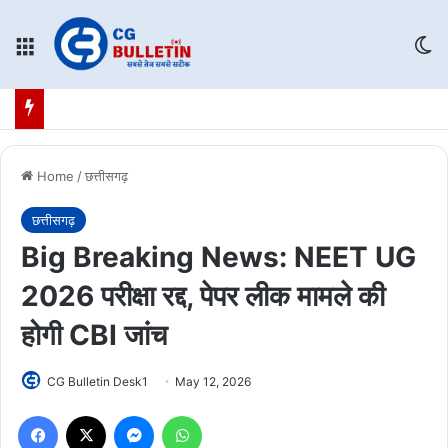
Menu
Sw
Home
/
छत्तीसगढ़
छत्तीसगढ़
Big Breaking News: NEET UG
2026 परीक्षा रद्द, पेपर लीक मामले की
होगी CBI जांच
CG Bulletin Desk1
May 12, 2026
Facebook
X
Messenger
WhatsApp