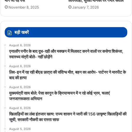
मांगे जा रहे पैसे
लापरवाही, सुरक्षा मानकों पर गंभीर सवाल
November 8, 2025
January 7, 2026
बड़ी खबरें
August 6, 2026
एनालॉग पनीर के बाद दूध-दही और मक्खन में मिलावट करने वालों पर कसेगा शिकंजा,
स्वास्थ्य मंत्री बोले- नहीं छोड़ेंगे
August 6, 2026
लिव-इन में रह रही बीएड छात्रा की संदिग्ध मौत, बहन का आरोप- पार्टनर ने मारपीट के
बाद की हत्या
August 6, 2026
मुख्यमंत्री साय बोले: पेसा कानून के क्रियान्वयन में न रहे कोई भ्रम, चलाएं
जनजागरूकता अभियान
August 6, 2026
खिलाड़ियों का लंबा इंतजार खत्म: राज्य शासन ने जारी की 156 उत्कृष्ट खिलाड़ियों की
सूची, सरकारी नौकरी का रास्ता साफ
August 5, 2026