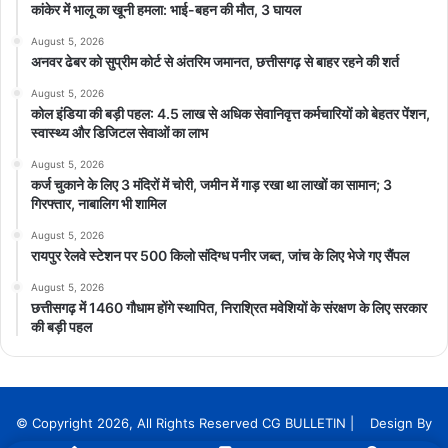
कांकेर में भालू का खूनी हमला: भाई-बहन की मौत, 3 घायल
August 5, 2026
अनवर ढेबर को सुप्रीम कोर्ट से अंतरिम जमानत, छत्तीसगढ़ से बाहर रहने की शर्त
August 5, 2026
कोल इंडिया की बड़ी पहल: 4.5 लाख से अधिक सेवानिवृत्त कर्मचारियों को बेहतर पेंशन,
स्वास्थ्य और डिजिटल सेवाओं का लाभ
August 5, 2026
कर्ज चुकाने के लिए 3 मंदिरों में चोरी, जमीन में गाड़ रखा था लाखों का सामान; 3
गिरफ्तार, नाबालिग भी शामिल
August 5, 2026
रायपुर रेलवे स्टेशन पर 500 किलो संदिग्ध पनीर जब्त, जांच के लिए भेजे गए सैंपल
August 5, 2026
छत्तीसगढ़ में 1460 गौधाम होंगे स्थापित, निराश्रित मवेशियों के संरक्षण के लिए सरकार
की बड़ी पहल
© Copyright 2026, All Rights Reserved CG BULLETIN | Design By