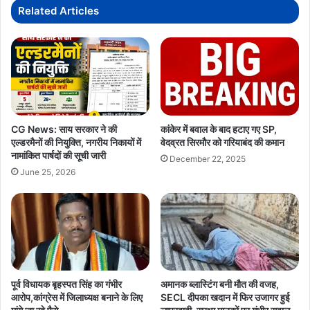
मांगी
Related Articles
पूरी
रिपोर्ट
CG News: साय सरकार ने की
कांकेर में बवाल के बाद हटाए गए SP,
एल्डरमैनों की नियुक्ति, नगरीय निकायों में
वेदव्रत सिरमौर को गरियाबंद की कमान
नामांकित पार्षदों की सूची जारी
December 22, 2025
June 25, 2026
पूर्व विधायक बृहस्पत सिंह का गंभीर
अमानक ब्लास्टिंग बनी मौत की वजह,
आरोप,कांग्रेस में जिलाध्यक्ष बनाने के लिए
SECL दीपका खदान में फिर उजागर हुई