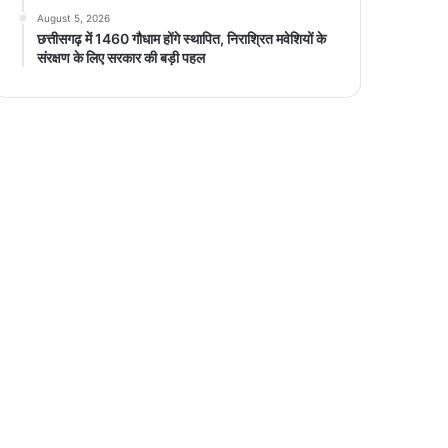
August 5, 2026
छत्तीसगढ़ में 1460 गौधाम होंगे स्थापित, निराश्रित मवेशियों के
संरक्षण के लिए सरकार की बड़ी पहल