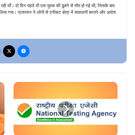
ही थीं। दो दिन पहले भी एक युवक की डूबने से मौत हो गई थी, जिसके बाद
लिया गया। प्रशासन ने लोगों से एनीकट क्षेत्र में सावधानी बरतने और आदेश
Facebook
X
Messenger
Big
Breaking
News:
NEET
UG
2026
परीक्षा
रद्द,