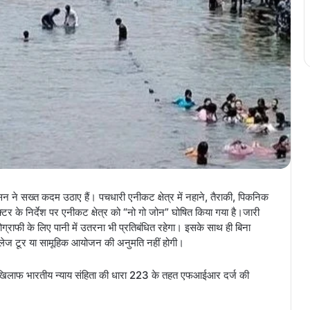
सन ने सख्त कदम उठाए हैं। पचधारी एनीकट क्षेत्र में नहाने, तैराकी, पिकनिक
्टर के निर्देश पर एनीकट क्षेत्र को “नो गो जोन” घोषित किया गया है।जारी
ग्राफी के लिए पानी में उतरना भी प्रतिबंधित रहेगा। इसके साथ ही बिना
लेज टूर या सामूहिक आयोजन की अनुमति नहीं होगी।
के खिलाफ भारतीय न्याय संहिता की धारा 223 के तहत एफआईआर दर्ज की