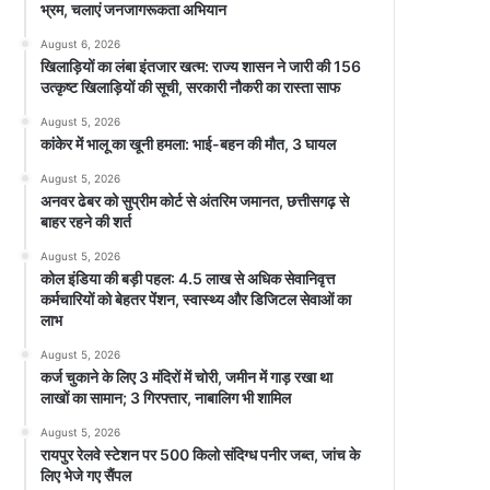
भ्रम, चलाएं जनजागरूकता अभियान
August 6, 2026
खिलाड़ियों का लंबा इंतजार खत्म: राज्य शासन ने जारी की 156
उत्कृष्ट खिलाड़ियों की सूची, सरकारी नौकरी का रास्ता साफ
August 5, 2026
कांकेर में भालू का खूनी हमला: भाई-बहन की मौत, 3 घायल
August 5, 2026
अनवर ढेबर को सुप्रीम कोर्ट से अंतरिम जमानत, छत्तीसगढ़ से
बाहर रहने की शर्त
August 5, 2026
कोल इंडिया की बड़ी पहल: 4.5 लाख से अधिक सेवानिवृत्त
कर्मचारियों को बेहतर पेंशन, स्वास्थ्य और डिजिटल सेवाओं का
लाभ
August 5, 2026
कर्ज चुकाने के लिए 3 मंदिरों में चोरी, जमीन में गाड़ रखा था
लाखों का सामान; 3 गिरफ्तार, नाबालिग भी शामिल
August 5, 2026
रायपुर रेलवे स्टेशन पर 500 किलो संदिग्ध पनीर जब्त, जांच के
लिए भेजे गए सैंपल