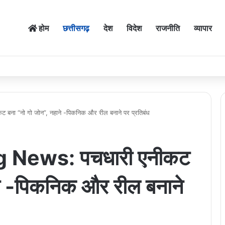
होम
छत्तीसगढ़
देश
विदेश
राजनीति
व्यापार
ना “नो गो जोन”, नहाने -पिकनिक और रील बनाने पर प्रतिबंध
 News: पचधारी एनीकट
ने -पिकनिक और रील बनाने