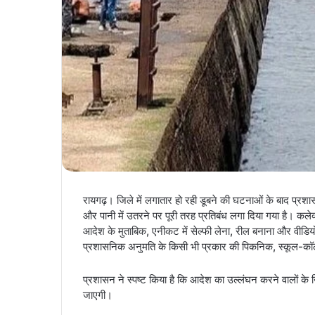
रायगढ़। जिले में लगातार हो रही डूबने की घटनाओं के बाद प्रशा
और पानी में उतरने पर पूरी तरह प्रतिबंध लगा दिया गया है। कलेक
आदेश के मुताबिक, एनीकट में सेल्फी लेना, रील बनाना और वीडियो
प्रशासनिक अनुमति के किसी भी प्रकार की पिकनिक, स्कूल-कॉ
प्रशासन ने स्पष्ट किया है कि आदेश का उल्लंघन करने वालों 
जाएगी।