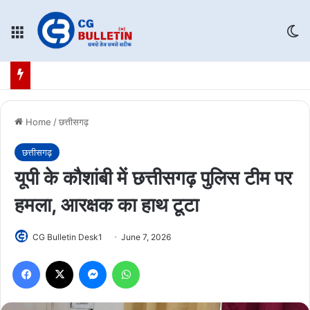
Menu
Sw
Home
/
छत्तीसगढ़
छत्तीसगढ़
यूपी के कौशांबी में छत्तीसगढ़ पुलिस टीम पर
हमला, आरक्षक का हाथ टूटा
CG Bulletin Desk1
June 7, 2026
Facebook
X
Messenger
WhatsApp