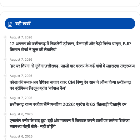
बड़ी खबरें
August 7, 2026
12 अगस्त को छत्तीसगढ़ में निकलेगी ट्रैक्टर, बैलगाड़ी और गेड़ी तिरंगा यात्रा, BJP
किसान मोर्चा ने शुरू की तैयारियां
August 7, 2026
‘हर घर तिरंगा’ से गूंजेगा छत्तीसगढ़, पहली बार बस्तर के कई गांवों में लहराएगा राष्ट्रध्वज
August 7, 2026
कोसा की चमक अब वैश्विक बाजार तक: CM विष्णु देव साय ने लॉन्च किया छत्तीसगढ़
का प्रीमियम हैंडलूम ब्रांड ‘कोशल फैब’
August 7, 2026
छत्तीसगढ़ राज्य स्क्वैश चैम्पियनशिप 2026: प्रदेश के 62 खिलाड़ी दिखाएंगे दम
August 6, 2026
एनालॉग पनीर के बाद दूध-दही और मक्खन में मिलावट करने वालों पर कसेगा शिकंजा,
स्वास्थ्य मंत्री बोले- नहीं छोड़ेंगे
August 6, 2026