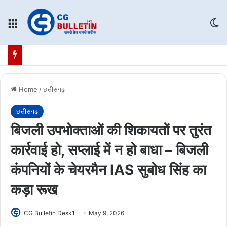
Menu
Sw
Home
/
छत्तीसगढ़
छत्तीसगढ़
बिजली उपभोक्ताओं की शिकायतों पर तुरंत
कार्रवाई हो, सप्लाई में न हो बाधा – बिजली
कंपनियों के चेयरमैन IAS सुबोध सिंह का
कड़ा रूख
CG Bulletin Desk1
May 9, 2026