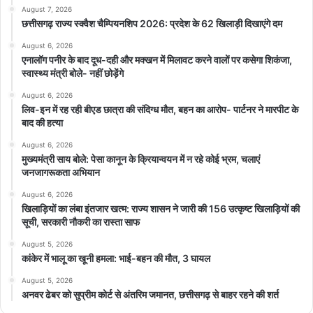
August 7, 2026
छत्तीसगढ़ राज्य स्क्वैश चैम्पियनशिप 2026: प्रदेश के 62 खिलाड़ी दिखाएंगे दम
August 6, 2026
एनालॉग पनीर के बाद दूध-दही और मक्खन में मिलावट करने वालों पर कसेगा शिकंजा,
स्वास्थ्य मंत्री बोले- नहीं छोड़ेंगे
August 6, 2026
लिव-इन में रह रही बीएड छात्रा की संदिग्ध मौत, बहन का आरोप- पार्टनर ने मारपीट के
बाद की हत्या
August 6, 2026
मुख्यमंत्री साय बोले: पेसा कानून के क्रियान्वयन में न रहे कोई भ्रम, चलाएं
जनजागरूकता अभियान
August 6, 2026
खिलाड़ियों का लंबा इंतजार खत्म: राज्य शासन ने जारी की 156 उत्कृष्ट खिलाड़ियों की
सूची, सरकारी नौकरी का रास्ता साफ
August 5, 2026
कांकेर में भालू का खूनी हमला: भाई-बहन की मौत, 3 घायल
August 5, 2026
अनवर ढेबर को सुप्रीम कोर्ट से अंतरिम जमानत, छत्तीसगढ़ से बाहर रहने की शर्त