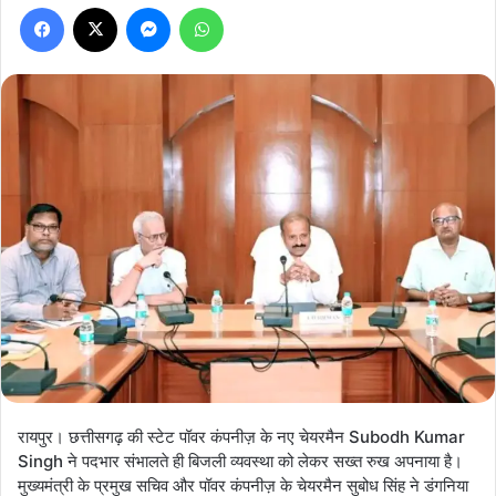
Facebook
X
Messenger
WhatsApp
रायपुर। छत्तीसगढ़ की स्टेट पॉवर कंपनीज़ के नए चेयरमैन Subodh Kumar
Singh ने पदभार संभालते ही बिजली व्यवस्था को लेकर सख्त रुख अपनाया है।
मुख्यमंत्री के प्रमुख सचिव और पॉवर कंपनीज़ के चेयरमैन सुबोध सिंह ने डंगनिया