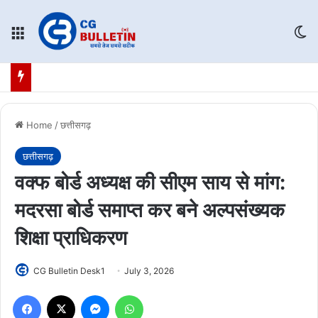
Menu
Sw
Home
/
छत्तीसगढ़
छत्तीसगढ़
वक्फ बोर्ड अध्यक्ष की सीएम साय से मांग:
मदरसा बोर्ड समाप्त कर बने अल्पसंख्यक
शिक्षा प्राधिकरण
CG Bulletin Desk1
July 3, 2026
Facebook
X
Messenger
WhatsApp