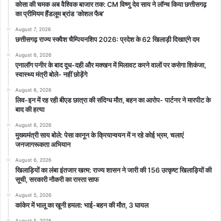
कोसा की चमक अब वैश्विक बाजार तक: CM विष्णु देव साय ने लॉन्च किया छत्तीसगढ़
का प्रीमियम हैंडलूम ब्रांड ‘कोशल फैब’
August 7, 2026
छत्तीसगढ़ राज्य स्क्वैश चैम्पियनशिप 2026: प्रदेश के 62 खिलाड़ी दिखाएंगे दम
August 6, 2026
एनालॉग पनीर के बाद दूध-दही और मक्खन में मिलावट करने वालों पर कसेगा शिकंजा,
स्वास्थ्य मंत्री बोले- नहीं छोड़ेंगे
August 6, 2026
लिव-इन में रह रही बीएड छात्रा की संदिग्ध मौत, बहन का आरोप- पार्टनर ने मारपीट के
बाद की हत्या
August 6, 2026
मुख्यमंत्री साय बोले: पेसा कानून के क्रियान्वयन में न रहे कोई भ्रम, चलाएं
जनजागरूकता अभियान
August 6, 2026
खिलाड़ियों का लंबा इंतजार खत्म: राज्य शासन ने जारी की 156 उत्कृष्ट खिलाड़ियों की
सूची, सरकारी नौकरी का रास्ता साफ
August 5, 2026
कांकेर में भालू का खूनी हमला: भाई-बहन की मौत, 3 घायल
August 5, 2026