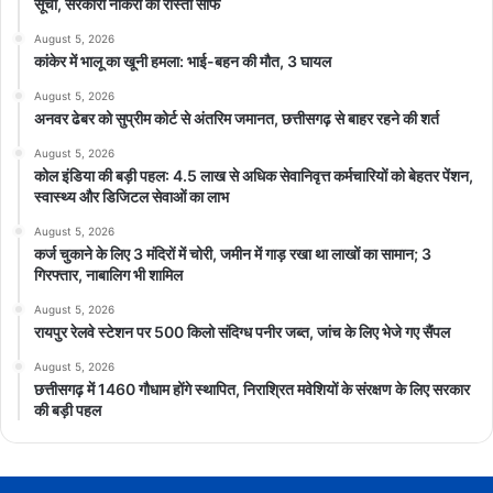
सूची, सरकारी नौकरी का रास्ता साफ
August 5, 2026
कांकेर में भालू का खूनी हमला: भाई-बहन की मौत, 3 घायल
August 5, 2026
अनवर ढेबर को सुप्रीम कोर्ट से अंतरिम जमानत, छत्तीसगढ़ से बाहर रहने की शर्त
August 5, 2026
कोल इंडिया की बड़ी पहल: 4.5 लाख से अधिक सेवानिवृत्त कर्मचारियों को बेहतर पेंशन,
स्वास्थ्य और डिजिटल सेवाओं का लाभ
August 5, 2026
कर्ज चुकाने के लिए 3 मंदिरों में चोरी, जमीन में गाड़ रखा था लाखों का सामान; 3
गिरफ्तार, नाबालिग भी शामिल
August 5, 2026
रायपुर रेलवे स्टेशन पर 500 किलो संदिग्ध पनीर जब्त, जांच के लिए भेजे गए सैंपल
August 5, 2026
छत्तीसगढ़ में 1460 गौधाम होंगे स्थापित, निराश्रित मवेशियों के संरक्षण के लिए सरकार
की बड़ी पहल