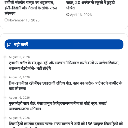
वर्षों की संसदीय यात्रा पर भावुक पल,
राहत, 20 अप्रैल से स्कूलों में छुट्टी
हंसी-ठिठोली और नेताओं के तीखे-सरल
घोषित
संस्मरण
April 16, 2026
November 18, 2025
बड़ी खबरें
August 6, 2026
एनालॉग पनीर के बाद दूध-दही और मक्खन में मिलावट करने वालों पर कसेगा शिकंजा,
स्वास्थ्य मंत्री बोले- नहीं छोड़ेंगे
August 6, 2026
लिव-इन में रह रही बीएड छात्रा की संदिग्ध मौत, बहन का आरोप- पार्टनर ने मारपीट के
बाद की हत्या
August 6, 2026
मुख्यमंत्री साय बोले: पेसा कानून के क्रियान्वयन में न रहे कोई भ्रम, चलाएं
जनजागरूकता अभियान
August 6, 2026
खिलाड़ियों का लंबा इंतजार खत्म: राज्य शासन ने जारी की 156 उत्कृष्ट खिलाड़ियों की