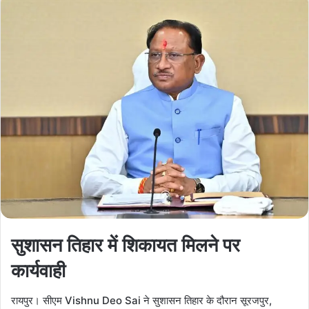
सुशासन तिहार में शिकायत मिलने पर
कार्यवाही
रायपुर। सीएम Vishnu Deo Sai ने सुशासन तिहार के दौरान सूरजपुर,