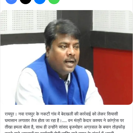
रायपुर। नवा रायपुर के नकटी गांव में बेदखली की कार्रवाई को लेकर सियासी
घमासान लगातार तेज होता जा रहा है।…. वन मंत्री केदार कश्यप ने कांग्रेस पर
तीखा हमला बोला है, साथ ही उन्होंने सांसद बृजमोहन अग्रवाल के बयान तोड़फोड़