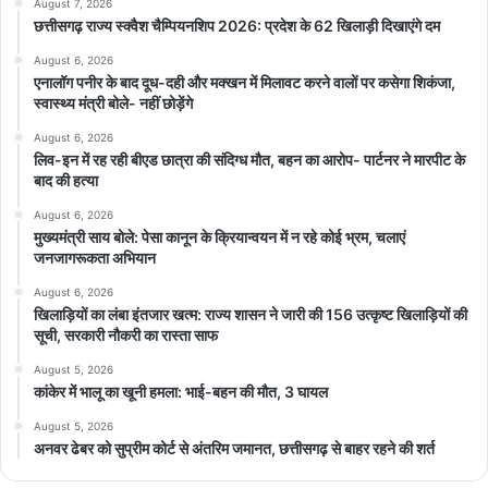
August 7, 2026
छत्तीसगढ़ राज्य स्क्वैश चैम्पियनशिप 2026: प्रदेश के 62 खिलाड़ी दिखाएंगे दम
August 6, 2026
एनालॉग पनीर के बाद दूध-दही और मक्खन में मिलावट करने वालों पर कसेगा शिकंजा,
स्वास्थ्य मंत्री बोले- नहीं छोड़ेंगे
August 6, 2026
लिव-इन में रह रही बीएड छात्रा की संदिग्ध मौत, बहन का आरोप- पार्टनर ने मारपीट के
बाद की हत्या
August 6, 2026
मुख्यमंत्री साय बोले: पेसा कानून के क्रियान्वयन में न रहे कोई भ्रम, चलाएं
जनजागरूकता अभियान
August 6, 2026
खिलाड़ियों का लंबा इंतजार खत्म: राज्य शासन ने जारी की 156 उत्कृष्ट खिलाड़ियों की
सूची, सरकारी नौकरी का रास्ता साफ
August 5, 2026
कांकेर में भालू का खूनी हमला: भाई-बहन की मौत, 3 घायल
August 5, 2026
अनवर ढेबर को सुप्रीम कोर्ट से अंतरिम जमानत, छत्तीसगढ़ से बाहर रहने की शर्त