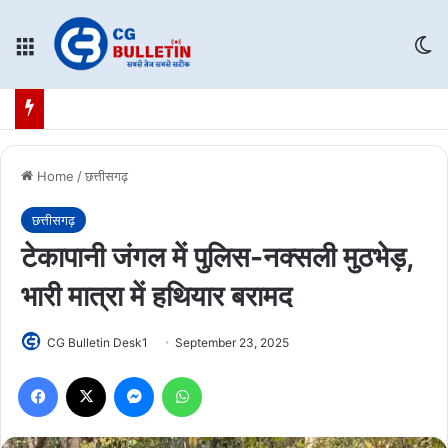
Menu
Sw
Home
/
छत्तीसगढ़
छत्तीसगढ़
टेकापानी जंगल में पुलिस-नक्सली मुठभेड़,
भारी मात्रा में हथियार बरामद
CG Bulletin Desk1
September 23, 2025
Facebook
X
Messenger
WhatsApp