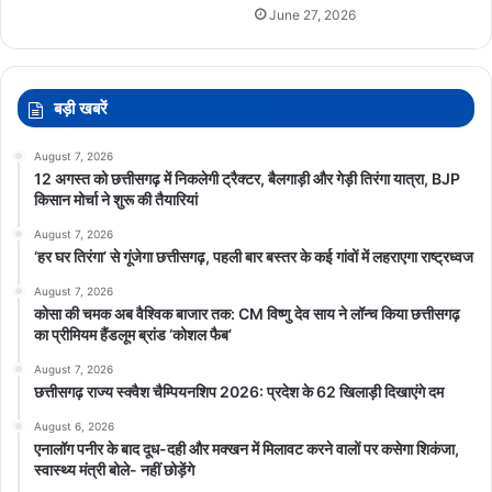
June 27, 2026
बड़ी खबरें
August 7, 2026
12 अगस्त को छत्तीसगढ़ में निकलेगी ट्रैक्टर, बैलगाड़ी और गेड़ी तिरंगा यात्रा, BJP
किसान मोर्चा ने शुरू की तैयारियां
August 7, 2026
‘हर घर तिरंगा’ से गूंजेगा छत्तीसगढ़, पहली बार बस्तर के कई गांवों में लहराएगा राष्ट्रध्वज
August 7, 2026
कोसा की चमक अब वैश्विक बाजार तक: CM विष्णु देव साय ने लॉन्च किया छत्तीसगढ़
का प्रीमियम हैंडलूम ब्रांड ‘कोशल फैब’
August 7, 2026
छत्तीसगढ़ राज्य स्क्वैश चैम्पियनशिप 2026: प्रदेश के 62 खिलाड़ी दिखाएंगे दम
August 6, 2026
एनालॉग पनीर के बाद दूध-दही और मक्खन में मिलावट करने वालों पर कसेगा शिकंजा,
स्वास्थ्य मंत्री बोले- नहीं छोड़ेंगे