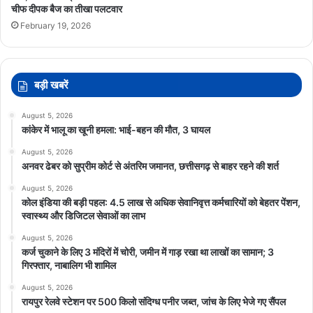
चीफ दीपक बैज का तीखा पलटवार
February 19, 2026
बड़ी खबरें
August 5, 2026
कांकेर में भालू का खूनी हमला: भाई-बहन की मौत, 3 घायल
August 5, 2026
अनवर ढेबर को सुप्रीम कोर्ट से अंतरिम जमानत, छत्तीसगढ़ से बाहर रहने की शर्त
August 5, 2026
कोल इंडिया की बड़ी पहल: 4.5 लाख से अधिक सेवानिवृत्त कर्मचारियों को बेहतर पेंशन,
स्वास्थ्य और डिजिटल सेवाओं का लाभ
August 5, 2026
कर्ज चुकाने के लिए 3 मंदिरों में चोरी, जमीन में गाड़ रखा था लाखों का सामान; 3
गिरफ्तार, नाबालिग भी शामिल
August 5, 2026
रायपुर रेलवे स्टेशन पर 500 किलो संदिग्ध पनीर जब्त, जांच के लिए भेजे गए सैंपल