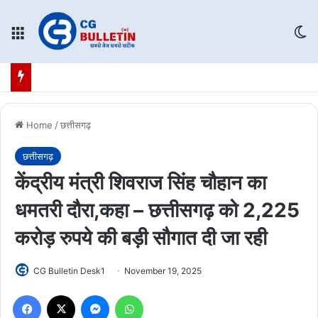
Menu
Sw
Home
/
छत्तीसगढ़
छत्तीसगढ़
केंद्रीय मंत्री शिवराज सिंह चौहान का
धमतरी दौरा,कहा – छत्तीसगढ़ को 2,225
करोड़ रुपये की बड़ी सौगात दी जा रही
CG Bulletin Desk1
November 19, 2025
Facebook
X
Messenger
WhatsApp