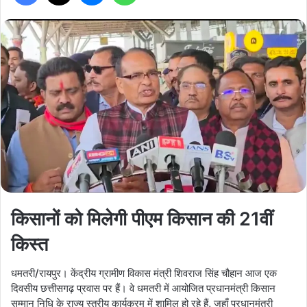
किसानों को मिलेगी पीएम किसान की 21वीं
किस्त
धमतरी/रायपुर। केंद्रीय ग्रामीण विकास मंत्री शिवराज सिंह चौहान आज एक
दिवसीय छत्तीसगढ़ प्रवास पर हैं। वे धमतरी में आयोजित प्रधानमंत्री किसान
सम्मान निधि के राज्य स्तरीय कार्यक्रम में शामिल हो रहे हैं, जहाँ प्रधानमंत्री