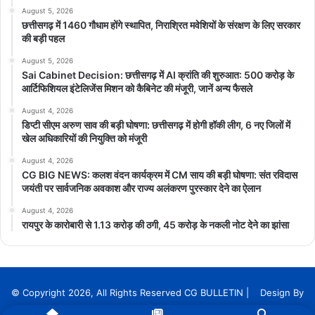
August 5, 2026
छत्तीसगढ़ में 1460 गौधाम होंगे स्थापित, निराश्रित मवेशियों के संरक्षण के लिए सरकार
की बड़ी पहल
August 5, 2026
Sai Cabinet Decision: छत्तीसगढ़ में AI क्रांति की शुरुआत: 500 करोड़ के
आर्टिफिशियल इंटेलिजेंस मिशन को कैबिनेट की मंजूरी, जानें अन्य फैसले
August 4, 2026
डिप्टी सीएम अरुण साव की बड़ी घोषणा: छत्तीसगढ़ में होगी हॉकी लीग, 6 नए जिलों में
खेल अधिकारियों की नियुक्ति को मंजूरी
August 4, 2026
CG BIG NEWS: कलश वंदन कार्यक्रम में CM साय की बड़ी घोषणा: संत रविदास
जयंती पर सार्वजनिक अवकाश और राज्य अलंकरण पुरस्कार देने का ऐलान
August 4, 2026
रायपुर के कारोबारी से 1.13 करोड़ की ठगी, 45 करोड़ के नकली नोट देने का झांसा
© Copyright 2026, All Rights Reserved CG BULLETIN | Design By