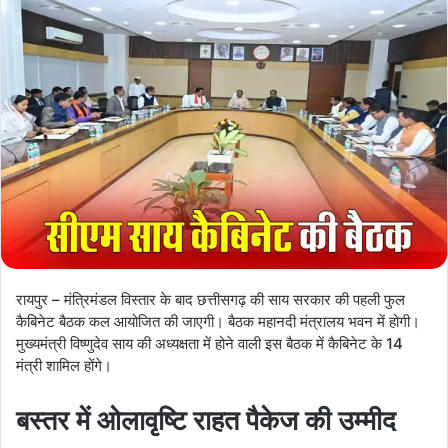
रायपुर – मंत्रिमंडल विस्तार के बाद छत्तीसगढ़ की साय सरकार की पहली फुल
कैबिनेट बैठक कल आयोजित की जाएगी। बैठक महानदी मंत्रालय भवन में होगी।
मुख्यमंत्री विष्णुदेव साय की अध्यक्षता में होने वाली इस बैठक में कैबिनेट के 14
मंत्री शामिल होंगे।
बस्तर में ओलावृष्टि राहत पैकेज की उम्मीद