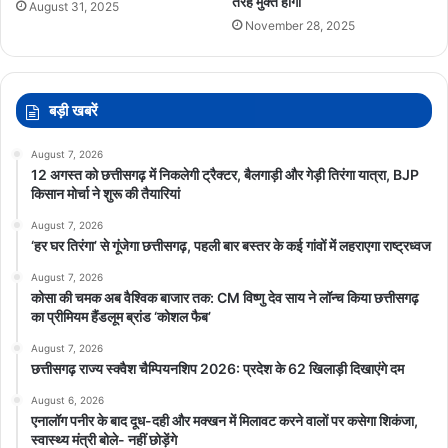
तरह मुक्त होगा
August 31, 2025
November 28, 2025
बड़ी खबरें
August 7, 2026
12 अगस्त को छत्तीसगढ़ में निकलेगी ट्रैक्टर, बैलगाड़ी और गेड़ी तिरंगा यात्रा, BJP
किसान मोर्चा ने शुरू की तैयारियां
August 7, 2026
‘हर घर तिरंगा’ से गूंजेगा छत्तीसगढ़, पहली बार बस्तर के कई गांवों में लहराएगा राष्ट्रध्वज
August 7, 2026
कोसा की चमक अब वैश्विक बाजार तक: CM विष्णु देव साय ने लॉन्च किया छत्तीसगढ़
का प्रीमियम हैंडलूम ब्रांड ‘कोशल फैब’
August 7, 2026
छत्तीसगढ़ राज्य स्क्वैश चैम्पियनशिप 2026: प्रदेश के 62 खिलाड़ी दिखाएंगे दम
August 6, 2026
एनालॉग पनीर के बाद दूध-दही और मक्खन में मिलावट करने वालों पर कसेगा शिकंजा,
स्वास्थ्य मंत्री बोले- नहीं छोड़ेंगे