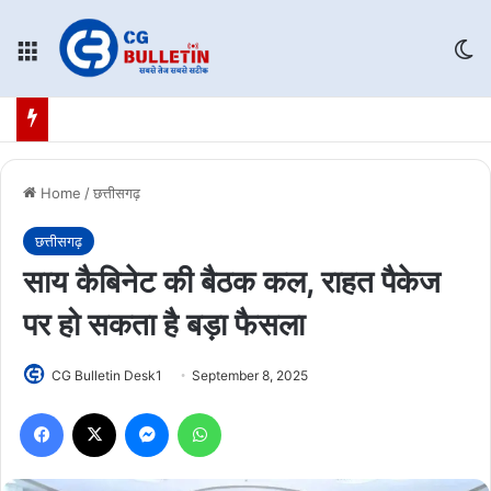
Menu
Sw
Home
/
छत्तीसगढ़
छत्तीसगढ़
साय कैबिनेट की बैठक कल, राहत पैकेज
पर हो सकता है बड़ा फैसला
CG Bulletin Desk1
September 8, 2025
Facebook
X
Messenger
WhatsApp