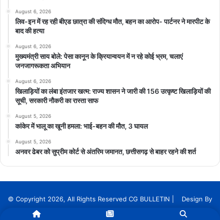
August 6, 2026
लिव-इन में रह रही बीएड छात्रा की संदिग्ध मौत, बहन का आरोप- पार्टनर ने मारपीट के
बाद की हत्या
August 6, 2026
मुख्यमंत्री साय बोले: पेसा कानून के क्रियान्वयन में न रहे कोई भ्रम, चलाएं
जनजागरूकता अभियान
August 6, 2026
खिलाड़ियों का लंबा इंतजार खत्म: राज्य शासन ने जारी की 156 उत्कृष्ट खिलाड़ियों की
सूची, सरकारी नौकरी का रास्ता साफ
August 5, 2026
कांकेर में भालू का खूनी हमला: भाई-बहन की मौत, 3 घायल
August 5, 2026
अनवर ढेबर को सुप्रीम कोर्ट से अंतरिम जमानत, छत्तीसगढ़ से बाहर रहने की शर्त
© Copyright 2026, All Rights Reserved CG BULLETIN | Design By
InnoTech Solution Services